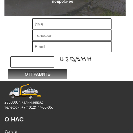
подробнее
236000, г. Калининград,
телефон: +7(4012) 77-00-05,
О НАС
Услуги