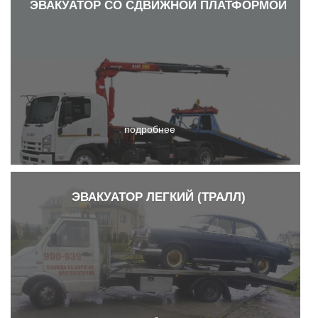
ЭВАКУАТОР СО СДВИЖНОЙ ПЛАТФОРМОЙ
подробнее
ЭВАКУАТОР ЛЕГКИЙ (ТРАЛЛ)